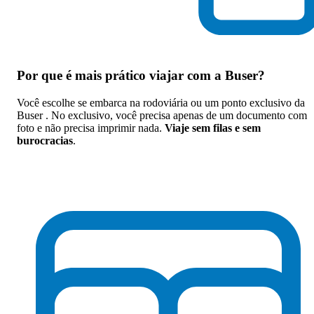
Por que
é mais prático viajar com a Buser
?
Você escolhe se embarca na rodoviária ou um ponto exclusivo da
Buser . No exclusivo, você precisa apenas de um documento com
foto e não precisa imprimir nada.
Viaje sem filas e sem
burocracias
.