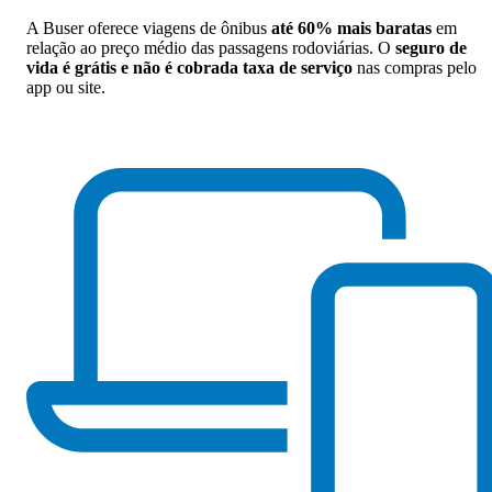
A Buser oferece viagens de ônibus
até 60% mais baratas
em
relação ao preço médio das passagens rodoviárias. O
seguro de
vida é grátis e não é cobrada taxa de serviço
nas compras pelo
app ou site.