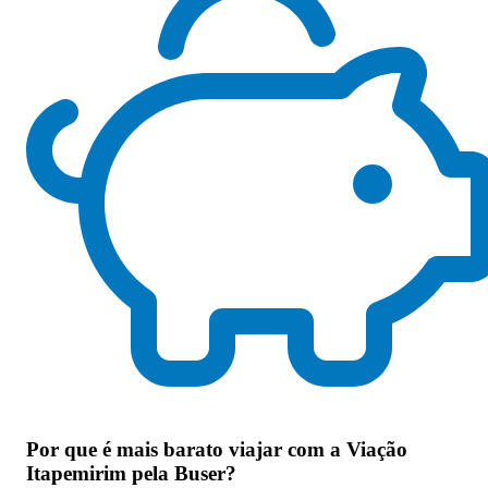
Por que
é mais barato viajar com a Viação
Itapemirim pela Buser
?