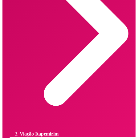
Viação Itapemirim