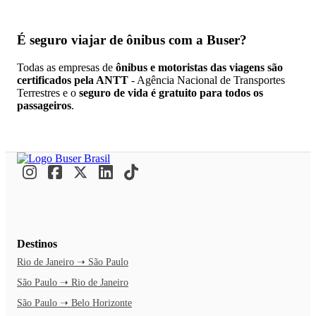
É seguro viajar de ônibus
com a Buser?
Todas as empresas de
ônibus e motoristas das viagens são
certificados pela ANTT
- Agência Nacional de Transportes
Terrestres e o
seguro de vida é gratuito para todos os
passageiros
.
Destinos
Rio de Janeiro ➝ São Paulo
São Paulo ➝ Rio de Janeiro
São Paulo ➝ Belo Horizonte