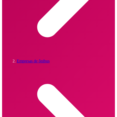
Empresas de ônibus