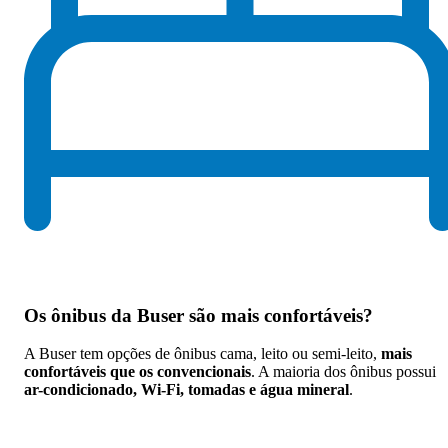
Os
ônibus da Buser são mais confortáveis
?
A Buser tem opções de ônibus cama, leito ou semi-leito,
mais
confortáveis que os convencionais
. A maioria dos ônibus possui
ar-condicionado, Wi-Fi, tomadas e água mineral
.