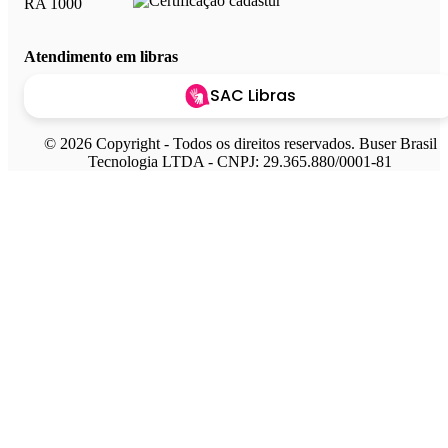
Atendimento em libras
SAC Libras
© 2026 Copyright - Todos os direitos reservados. Buser Brasil
Tecnologia LTDA - CNPJ: 29.365.880/0001-81