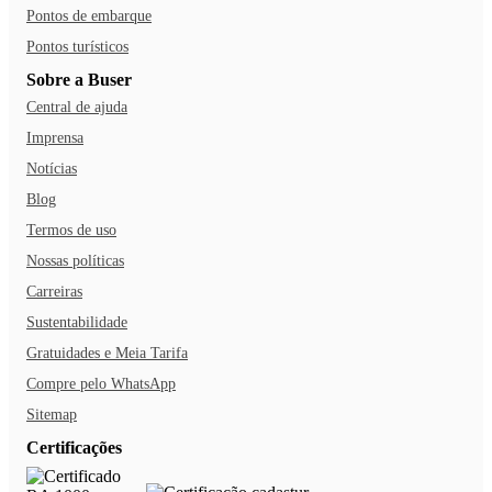
Pontos de embarque
Pontos turísticos
Sobre a Buser
Central de ajuda
Imprensa
Notícias
Blog
Termos de uso
Nossas políticas
Carreiras
Sustentabilidade
Gratuidades e Meia Tarifa
Compre pelo WhatsApp
Sitemap
Certificações